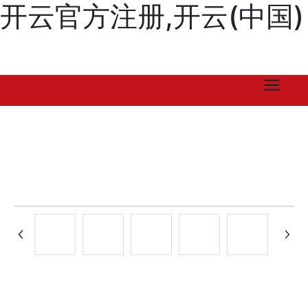
开云官方注册,开云(中国)