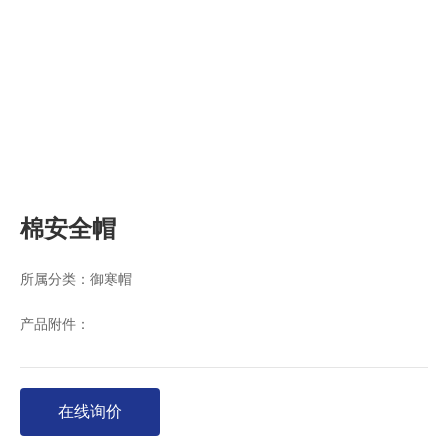
棉安全帽
所属分类：
御寒帽
产品附件：
在线询价