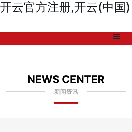
开云官方注册,开云(中国)
NEWS CENTER
新闻资讯