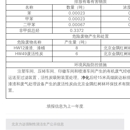
排放有毒有害物质
名称
数量（吨）
浓
0.00023
苯
0.00023
甲苯
0.00067
二甲苯
0.3372
非甲烷总烃
危险废物产生和处置
危险废物名称
产生量（吨）
HW12
8
漆渣、漆桶
北京金隅红树
HW49
6
废活性炭
北京金隅红树
环境风险防控措施
注塑车间、
压铸车间
、印徽车间
和喷漆车间产生的有机废气经
后经15米高烟囱达标
运送至过滤装置，活性炭吸附装置处理。
净化
漆渣和废气处理设备产生的废活性炭由北京金隅红树林环保技术有
置。
.填报信息为上一年度.
北京力达强制性清洁生产公示信息